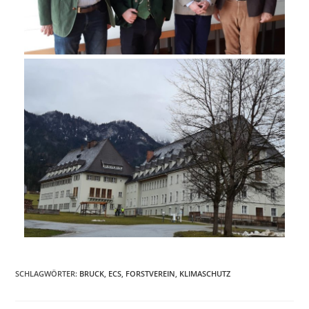
SCHLAGWÖRTER:
BRUCK
,
ECS
,
FORSTVEREIN
,
KLIMASCHUTZ