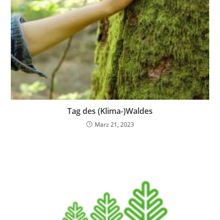
Tag des (Klima-)Waldes
März 21, 2023