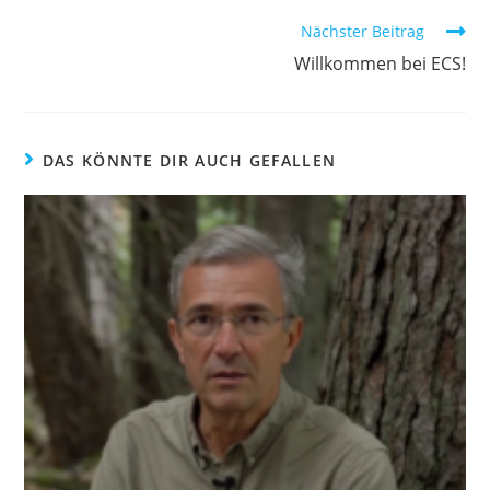
Nächster Beitrag
Willkommen bei ECS!
DAS KÖNNTE DIR AUCH GEFALLEN