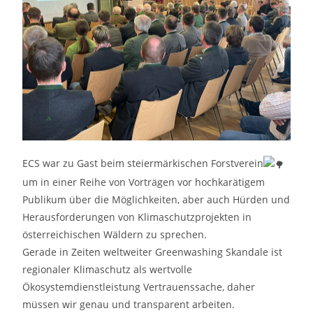
ECS war zu Gast beim steiermärkischen Forstverein
um in einer Reihe von Vorträgen vor hochkarätigem
Publikum über die Möglichkeiten, aber auch Hürden und
Herausforderungen von Klimaschutzprojekten in
österreichischen Wäldern zu sprechen.
Gerade in Zeiten weltweiter Greenwashing Skandale ist
regionaler Klimaschutz als wertvolle
Ökosystemdienstleistung Vertrauenssache, daher
müssen wir genau und transparent arbeiten.