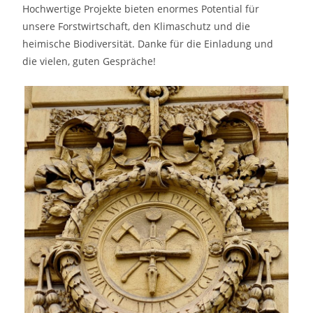
Hochwertige Projekte bieten enormes Potential für
unsere Forstwirtschaft, den Klimaschutz und die
heimische Biodiversität. Danke für die Einladung und
die vielen, guten Gespräche!