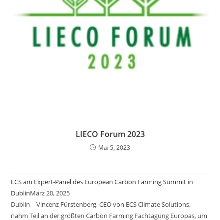
LIECO Forum 2023
Mai 5, 2023
ECS am Expert-Panel des European Carbon Farming Summit in
Dublin
März 20, 2025
Dublin – Vincenz Fürstenberg, CEO von ECS Climate Solutions,
nahm Teil an der größten Carbon Farming Fachtagung Europas, um