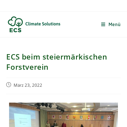
Menü
ECS beim steiermärkischen
Forstverein
März 23, 2022