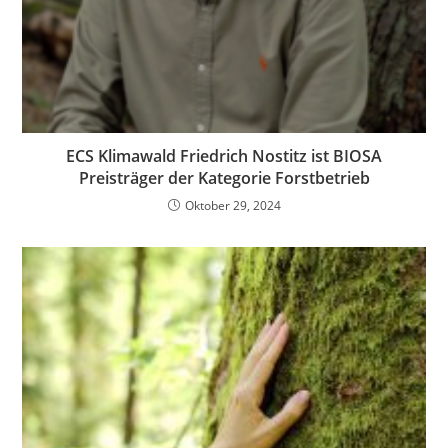
ECS Klimawald Friedrich Nostitz ist BIOSA
Preisträger der Kategorie Forstbetrieb
Oktober 29, 2024