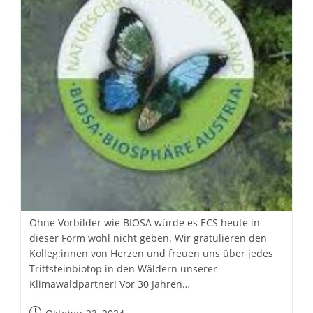
Ohne Vorbilder wie BIOSA würde es ECS heute in
dieser Form wohl nicht geben. Wir gratulieren den
Kolleg:innen von Herzen und freuen uns über jedes
Trittsteinbiotop in den Wäldern unserer
Klimawaldpartner! Vor 30 Jahren…
Beitrag