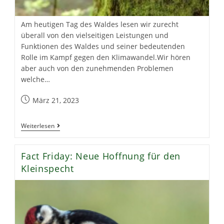
Am heutigen Tag des Waldes lesen wir zurecht
überall von den vielseitigen Leistungen und
Funktionen des Waldes und seiner bedeutenden
Rolle im Kampf gegen den Klimawandel.Wir hören
aber auch von den zunehmenden Problemen
welche…
Beitrag
März 21, 2023
veröffentlicht:
Tag
Weiterlesen
Des
(Klima-)Waldes
Fact Friday: Neue Hoffnung für den
Kleinspecht