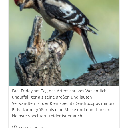
Fact Friday am Tag des Artenschutzes:Wesentlich
unauffälliger als seine großen und lauten
Verwandten ist der Kleinspecht (Dendrocopos minor)
Er ist kaum größer als eine Meise und damit unsere
kleinste Spechtart. Leider ist er auch…
Beitrag
März 3, 2023