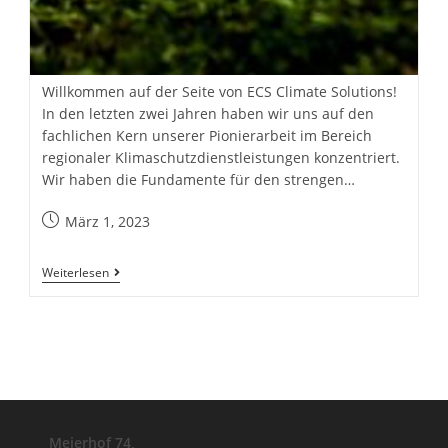
Willkommen auf der Seite von ECS Climate Solutions!
In den letzten zwei Jahren haben wir uns auf den
fachlichen Kern unserer Pionierarbeit im Bereich
regionaler Klimaschutzdienstleistungen konzentriert.
Wir haben die Fundamente für den strengen…
Beitrag
März 1, 2023
veröffentlicht:
Willkommen
Weiterlesen
Bei
ECS!
Meierhof 74,