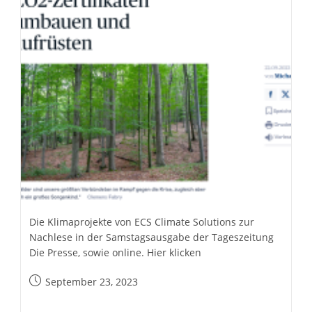
Die Klimaprojekte von ECS Climate Solutions zur
Nachlese in der Samstagsausgabe der Tageszeitung
Die Presse, sowie online. Hier klicken
Beitrag
September 23, 2023
veröffentlicht: